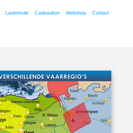
Lastminute
Cadeaubon
Webshop
Contact