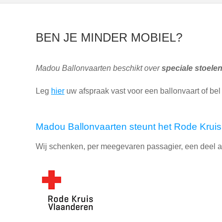
BEN JE MINDER MOBIEL?
Madou Ballonvaarten beschikt over
speciale stoele
Leg
hier
uw afspraak vast voor een ballonvaart of be
Madou Ballonvaarten steunt het Rode Kruis
Wij schenken, per meegevaren passagier, een deel a