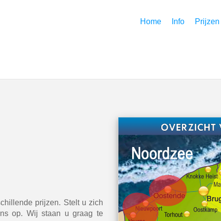
Home
Info
Prijzen
illende prijzen. Stelt u zich
ns op. Wij staan u graag te