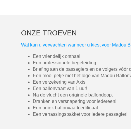
ONZE TROEVEN
Wat kan u verwachten wanneer u kiest voor Madou B
Een vriendelijk onthaal.
Een professionele begeleiding.
Briefing aan de passagiers en de volgers vóór d
Een mooi petje met het logo van Madou Ballonv
Een verzekering van Axis.
Een ballonvaart van 1 uur!
Na de vlucht een originele ballondoop.
Dranken en versnapering voor iedereen!
Een uniek ballonvaartcertificaat.
Een verrassingspakket voor iedere passagier!